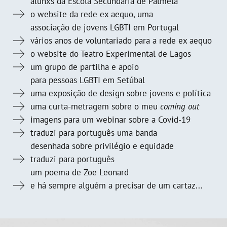
alunxs da Escola Secundária de Palmela
o website da rede ex aequo, uma
associação de jovens LGBTI em Portugal
vários anos de voluntariado para a rede ex aequo
o website do Teatro Experimental de Lagos
um grupo de partilha e apoio
para pessoas LGBTI em Setúbal
uma exposição de design sobre jovens e política
uma curta-metragem sobre o meu
coming out
imagens para um webinar sobre a Covid-19
traduzi para português uma banda
desenhada sobre privilégio e equidade
traduzi para português
um poema de Zoe Leonard
e há sempre alguém a precisar de um cartaz...