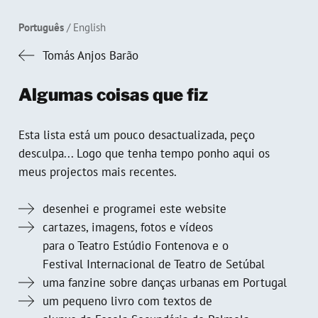
Português
English
Tomás Anjos Barão
Algumas coisas que fiz
Esta lista está um pouco desactualizada, peço
desculpa... Logo que tenha tempo ponho aqui os
meus projectos mais recentes.
desenhei e programei este website
cartazes, imagens, fotos e vídeos
para o Teatro Estúdio Fontenova e o
Festival Internacional de Teatro de Setúbal
uma fanzine sobre danças urbanas em Portugal
um pequeno livro com textos de